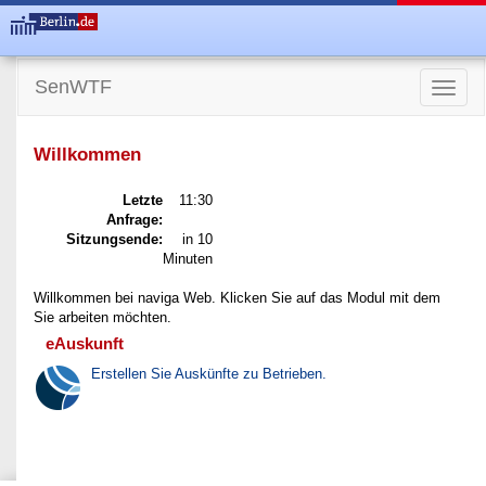
SenWTF
Toggle
naviga
Willkommen
Letzte
11:30
Anfrage:
Sitzungsende:
in 10
Minuten
Willkommen bei naviga Web. Klicken Sie auf das Modul mit dem
Sie arbeiten möchten.
eAuskunft
Erstellen Sie Auskünfte zu Betrieben.