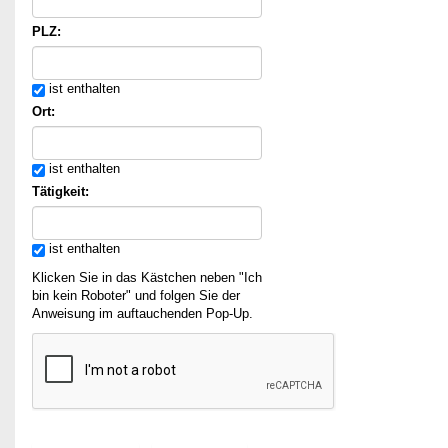
PLZ:
ist enthalten
Ort:
ist enthalten
Tätigkeit:
ist enthalten
Klicken Sie in das Kästchen neben "Ich
bin kein Roboter" und folgen Sie der
Anweisung im auftauchenden Pop-Up.