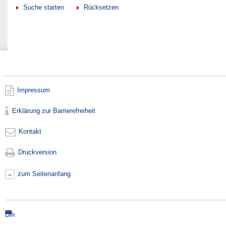
Impressum
Erklärung zur Barrierefreiheit
Kontakt
Druckversion
zum Seitenanfang
Direkt
zur