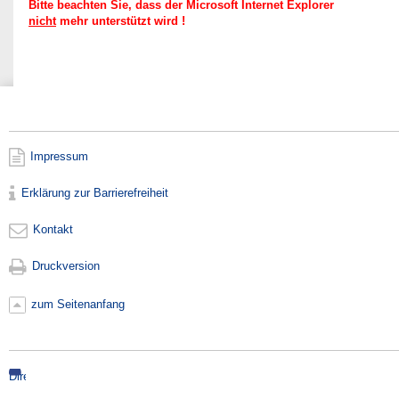
Bitte beachten Sie, dass der Microsoft Internet Explorer
nicht
mehr unterstützt wird !
Impressum
Erklärung zur Barrierefreiheit
Kontakt
Druckversion
zum Seitenanfang
Direkt
zur