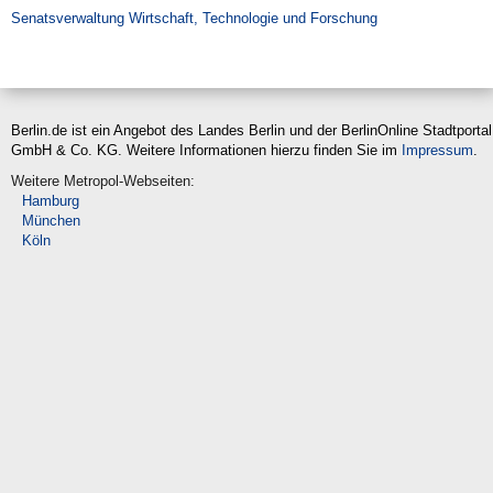
Suche
Senatsverwaltung Wirtschaft, Technologie und Forschung
Berlin.de ist ein Angebot des Landes Berlin und der BerlinOnline Stadtportal
GmbH & Co. KG. Weitere Informationen hierzu finden Sie im
Impressum
.
Weitere Metropol-Webseiten:
Hamburg
München
Köln