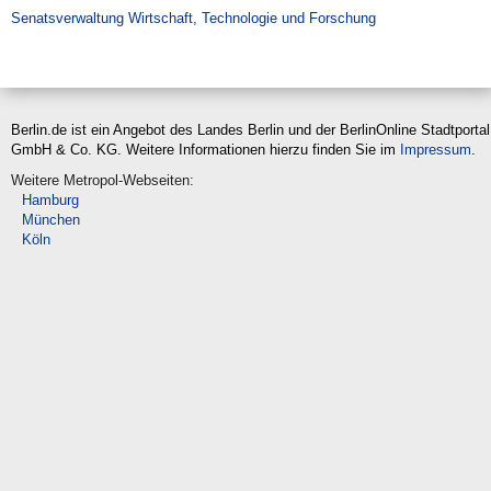
Suche
Senatsverwaltung Wirtschaft, Technologie und Forschung
Berlin.de ist ein Angebot des Landes Berlin und der BerlinOnline Stadtportal
GmbH & Co. KG. Weitere Informationen hierzu finden Sie im
Impressum
.
Weitere Metropol-Webseiten:
Hamburg
München
Köln