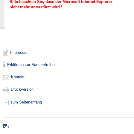
Bitte beachten Sie, dass der Microsoft Internet Explorer
nicht
mehr unterstützt wird !
Impressum
Erklärung zur Barrierefreiheit
Kontakt
Druckversion
zum Seitenanfang
Direkt
zur