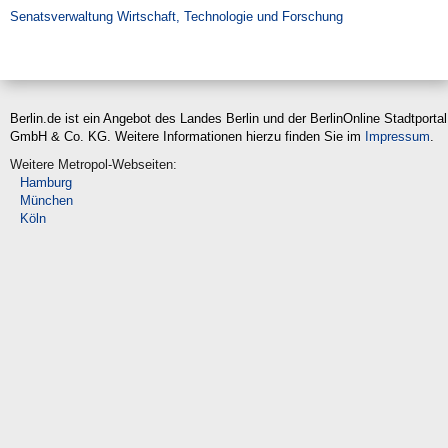
Suche
Senatsverwaltung Wirtschaft, Technologie und Forschung
Berlin.de ist ein Angebot des Landes Berlin und der BerlinOnline Stadtportal
GmbH & Co. KG. Weitere Informationen hierzu finden Sie im
Impressum
.
Weitere Metropol-Webseiten:
Hamburg
München
Köln