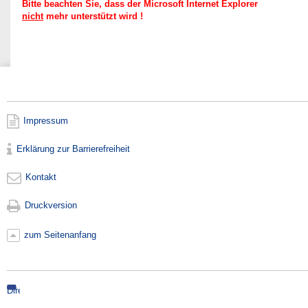
Bitte beachten Sie, dass der Microsoft Internet Explorer
nicht
mehr unterstützt wird !
Impressum
Erklärung zur Barrierefreiheit
Kontakt
Druckversion
zum Seitenanfang
Direkt
zur