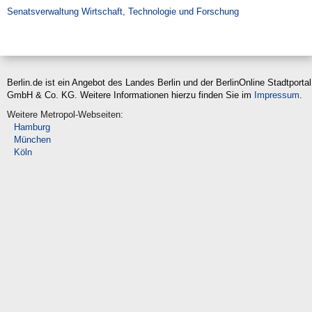
Suche
Senatsverwaltung Wirtschaft, Technologie und Forschung
Berlin.de ist ein Angebot des Landes Berlin und der BerlinOnline Stadtportal
GmbH & Co. KG. Weitere Informationen hierzu finden Sie im
Impressum
.
Weitere Metropol-Webseiten:
Hamburg
München
Köln