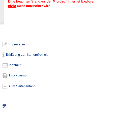
Bitte beachten Sie, dass der Microsoft Internet Explorer
nicht
mehr unterstützt wird !
Impressum
Erklärung zur Barrierefreiheit
Kontakt
Druckversion
zum Seitenanfang
Direkt
zur